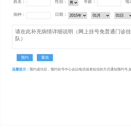
姓名：
性别：
年龄：
电
病种：
日期：
温馨提示：
预约成功后，预约挂号中心会以电话或者短信的方式通知预约号,