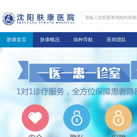
肤康首页
肤康概况
病种导航
医师团队