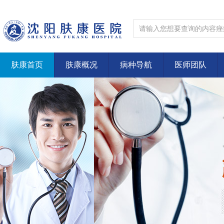
肤康首页
肤康概况
病种导航
医师团队