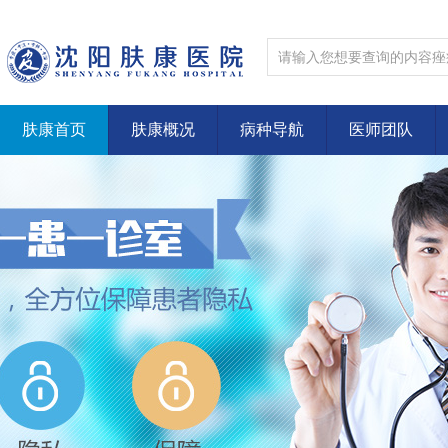
肤康首页
肤康概况
病种导航
医师团队