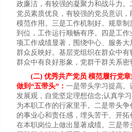
政廉洁，有较强的凝聚力和战斗力。
党员素质优良，有较强的党员意识，
模范作用。三是工作机制好。规章制
到位，工作运行顺畅有序。四是工作
项工作成绩显著，围绕中心、服务大
群众反映好。基层党组织在群众中有
群众中有良好形象，党群干群关系密
(二) 优秀共产党员 模范履行党
做到“五带头”：
一是带头学习提高。
发展观，自觉坚定理想信念;认真学
为本职工作的行家里手。二是带头争
的事业心和责任感，埋头苦干、开拓
在本职岗位上做出显著成绩。三是带