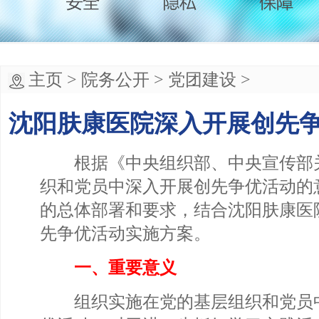
主页
>
院务公开
>
党团建设
>
沈阳肤康医院深入开展创先
根据《中央组织部、中央宣传部
织和党员中深入开展创先争优活动的
的总体部署和要求，结合沈阳肤康医
先争优活动实施方案。
一、重要意义
组织实施在党的基层组织和党员