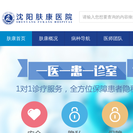
肤康首页
肤康概况
病种导航
医师团队