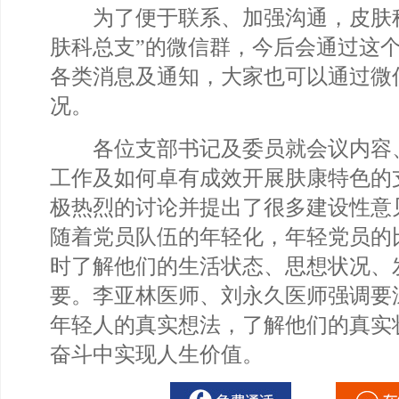
为了便于联系、加强沟通，皮肤科
肤科总支”的微信群，今后会通过这
各类消息及通知，大家也可以通过微
况。
各位支部书记及委员就会议内容
工作及如何卓有成效开展肤康特色的
极热烈的讨论并提出了很多建设性意
随着党员队伍的年轻化，年轻党员的
时了解他们的生活状态、思想状况、
要。李亚林医师、刘永久医师强调要
年轻人的真实想法，了解他们的真实
奋斗中实现人生价值。