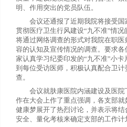
明、作用突出的党员队伍。
会议还通报了近期我院将接受国
贯彻医疗卫生行风建设“九不准”情况
将通过网络调查的形式对我院在职医师
容的认知及宣传情况的调查。要求各
家认真学习纪委印发的“九不准”小卡
到每位受访医师，积极认真配合卫计
查。
会议就肤康医院内涵建设及医院
作在大会上作了重点强调，各支部就
健康梦展开了热烈讨论，并表示将结
安全、量化考核来确定支部的工作计