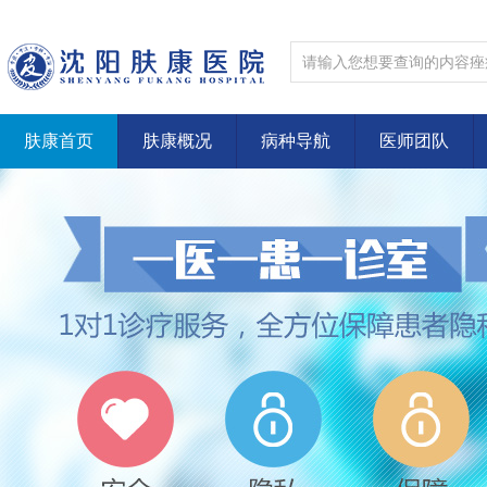
肤康首页
肤康概况
病种导航
医师团队