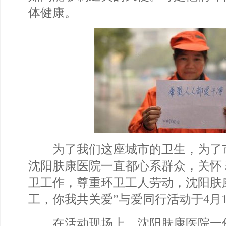
体健康。
为了我们这座城市的卫生，为了
沈阳肤康医院一直都心系群众，关怀
卫工作，尊重环卫工人劳动，沈阳肤
工，你我共关爱”与爱同行活动于4月
在活动现场上，沈阳肤康医院一