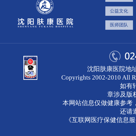
公益文化
医师团队
沈阳肤康医院地址
Copyrights 2002-2010 
如有
章涉及版
本网站信息仅做健康参考
还请
《互联网医疗保健信息服务