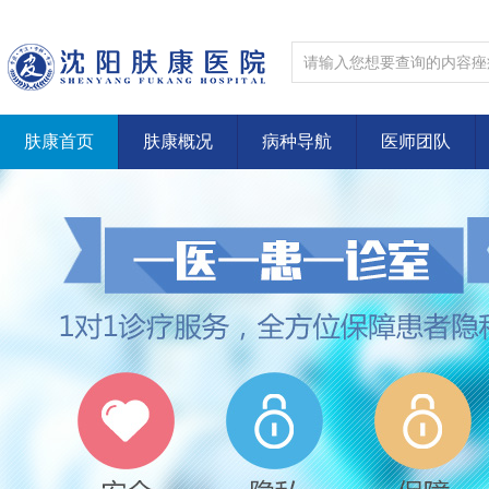
肤康首页
肤康概况
病种导航
医师团队